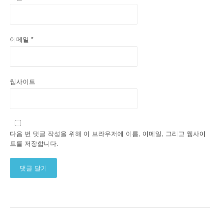
이메일
*
웹사이트
다음 번 댓글 작성을 위해 이 브라우저에 이름, 이메일, 그리고 웹사이
트를 저장합니다.
Alternative: