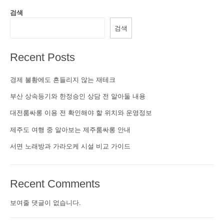
검색
검색
Recent Posts
경제 불황에도 흔들리지 않는 재테크
부산 상속등기와 한정승인 상담 전 알아둘 내용
대전룸싸롱 이용 전 확인해야 할 위치와 운영정보
제주도 여행 중 알아보는 제주룸싸롱 안내
서면 노래방과 가라오케 시설 비교 가이드
Recent Comments
보여줄 댓글이 없습니다.