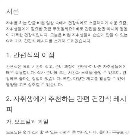
서론
자취를 하는 만큼 바쁜 일상 속에서 건강식에도 소홀해지기 쉬운 요즘,
자취생들에게 필요한 것은 무엇일까요? 바로 간편할 뿐만 아니라 영양
이 가득한 건강식입니다. 오늘은 바쁜 자취생들이 손쉽게 만들 수 있는
여러 가지 간편식 레시피를 소개해 드리겠습니다.
1. 간편식의 이점
간편식은 요리 시간이 적고, 준비 과정이 간단하여 바쁜 자취생들에게
매우 유용합니다. 식사 준비에 드는 시간과 노력을 줄일 수 있으며, 건
강에도 좋다는 장점이 있습니다. 또한, 다양한 재료를 활용할 수 있어
영양을 고루 섭취할 수 있습니다.
2. 자취생에게 추천하는 간편 건강식 레시
피
가. 오트밀과 과일
오트밀은 쉽게 조리할 수 있는 간편식 중 하나입니다. 물이나 우유로 간