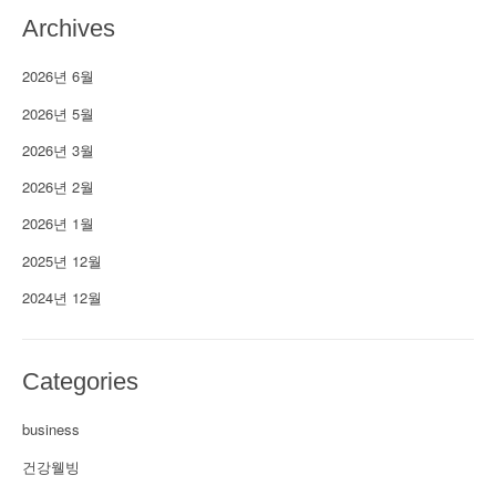
Archives
2026년 6월
2026년 5월
2026년 3월
2026년 2월
2026년 1월
2025년 12월
2024년 12월
Categories
business
건강웰빙