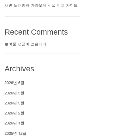
서면 노래방과 가라오케 시설 비교 가이드
Recent Comments
보여줄 댓글이 없습니다.
Archives
2026년 6월
2026년 5월
2026년 3월
2026년 2월
2026년 1월
2025년 12월