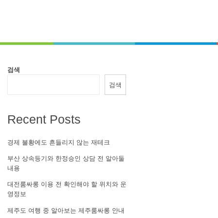
검색
검색
Recent Posts
경제 불황에도 흔들리지 않는 재테크
부산 상속등기와 한정승인 상담 전 알아둘
내용
대전룸싸롱 이용 전 확인해야 할 위치와 운
영정보
제주도 여행 중 알아보는 제주룸싸롱 안내