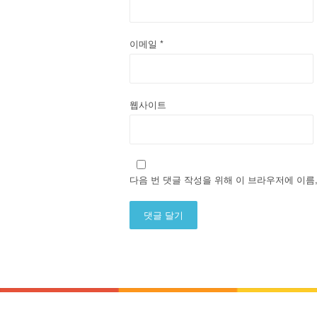
이메일
*
웹사이트
다음 번 댓글 작성을 위해 이 브라우저에 이름
Alternative: