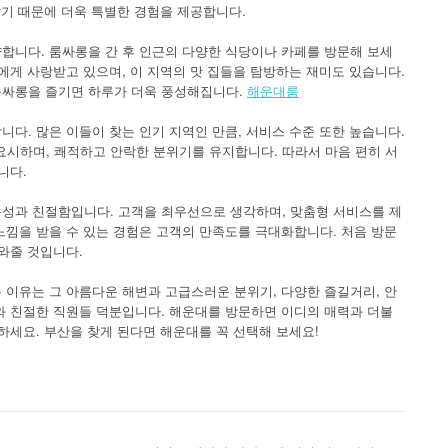
많기 때문에 더욱 특별한 경험을 제공합니다.
합니다. 룸싸롱을 간 후 인근의 다양한 식당이나 카페를 방문해 보세
에게 사랑받고 있으며, 이 지역의 맛 집들을 탐방하는 재미도 있습니다.
룸싸롱을 즐기면 하루가 더욱 풍성해집니다.
해운대룸
다. 많은 이들이 찾는 인기 지역인 만큼, 서비스 수준 또한 높습니다.
시하며, 쾌적하고 안락한 분위기를 유지합니다. 따라서 마음 편히 서
니다.
성과 친절함입니다. 고객을 최우선으로 생각하며, 맞춤형 서비스를 제
느낌을 받을 수 있는 경험은 고객의 만족도를 극대화합니다. 처음 방문
와줄 것입니다.
 이유는 그 아름다운 해변과 고급스러운 분위기, 다양한 즐길거리, 안
와 친절한 직원들 덕분입니다. 해운대를 방문하면 이디의 매력과 더불
하세요. 부산을 찾게 된다면 해운대를 꼭 선택해 보세요!