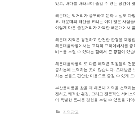
있고, 바다를 바라보며 즐길 수 있는 공간이 
해운대는 먹거리가 풍부하고 문화 시설도 다양
요. 해운대의 해산물 요리는 이미 많은 사람들
이렇게 다른 즐길거리가 가득한 해운대에서 
해운대 지역은 청결하고 안전한 환경을 제공합니
해운대룸싸롱에서는 고객의 프라이버시를 중요
비스를 누릴 수 있다는 점에서 큰 장점이 있습
해운대룸싸롱의 또 다른 매력은 직원들의 전문
공하는데 노력하는 곳이 많습니다. 초대받은 
하는 분들도 편안한 마음으로 즐길 수 있게 도
부산룸싸롱을 찾을 때 해운대 지역을 선택하는
전하고 쾌적한 환경, 그리고 전문적인 서비스
어 특별한 룸싸롱 경험을 누릴 수 있음을 기억
지역광고