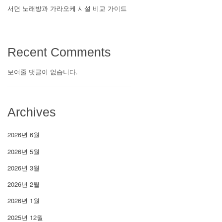
서면 노래방과 가라오케 시설 비교 가이드
Recent Comments
보여줄 댓글이 없습니다.
Archives
2026년 6월
2026년 5월
2026년 3월
2026년 2월
2026년 1월
2025년 12월