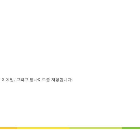
, 이메일, 그리고 웹사이트를 저장합니다.