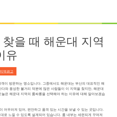
찾을 때 해운대 지역
이유
지역광고
관광객이 방문하는 명소입니다. 그중에서도 해운대는 부산의 대표적인 해
바다와 풍성한 볼거리 덕분에 많은 사람들이 이 지역을 찾지만, 해운대
오늘은 해운대 지역의 룸싸롱을 선택해야 하는 이유에 대해 알아보겠습
 어우러져 있어, 편안하고 품격 있는 시간을 보낼 수 있는 곳입니다.
대로 느낄 수 있도록 설계되어 있습니다. 룸 내부는 세련되게 꾸며져