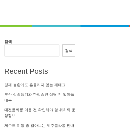
검색
검색
Recent Posts
경제 불황에도 흔들리지 않는 재테크
부산 상속등기와 한정승인 상담 전 알아둘
내용
대전룸싸롱 이용 전 확인해야 할 위치와 운
영정보
제주도 여행 중 알아보는 제주룸싸롱 안내