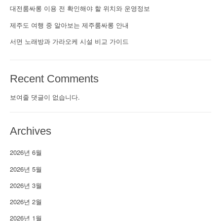
대전룸싸롱 이용 전 확인해야 할 위치와 운영정보
제주도 여행 중 알아보는 제주룸싸롱 안내
서면 노래방과 가라오케 시설 비교 가이드
Recent Comments
보여줄 댓글이 없습니다.
Archives
2026년 6월
2026년 5월
2026년 3월
2026년 2월
2026년 1월