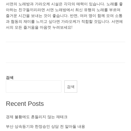
서면의 노래방과 가라오케 시설은 각각의 매력이 있습니다. 노래를 좋
아하는 친구들끼리라면 서면 노래방에서 최신 유행의 노래를 부르며
즐거운 시간을 보내는 것이 좋습니다. 반면, 여러 명이 함께 모여 소통
과 협동의 재미를 느끼고 싶다면 가라오케가 적합할 것입니다. 서면에
서의 모든 즐거움을 마음껏 누려보세요!
검색
검색
Recent Posts
경제 불황에도 흔들리지 않는 재테크
부산 상속등기와 한정승인 상담 전 알아둘 내용